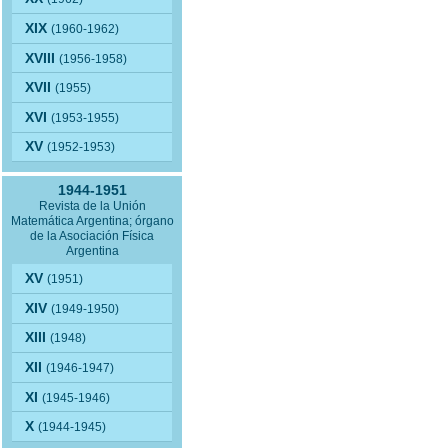
XIX
(1960-1962)
XVIII
(1956-1958)
XVII
(1955)
XVI
(1953-1955)
XV
(1952-1953)
1944-1951
Revista de la Unión
Matemática Argentina; órgano
de la Asociación Física
Argentina
XV
(1951)
XIV
(1949-1950)
XIII
(1948)
XII
(1946-1947)
XI
(1945-1946)
X
(1944-1945)