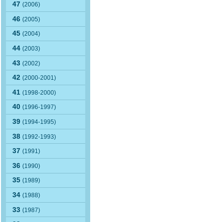
47
(2006)
46
(2005)
45
(2004)
44
(2003)
43
(2002)
42
(2000-2001)
41
(1998-2000)
40
(1996-1997)
39
(1994-1995)
38
(1992-1993)
37
(1991)
36
(1990)
35
(1989)
34
(1988)
33
(1987)