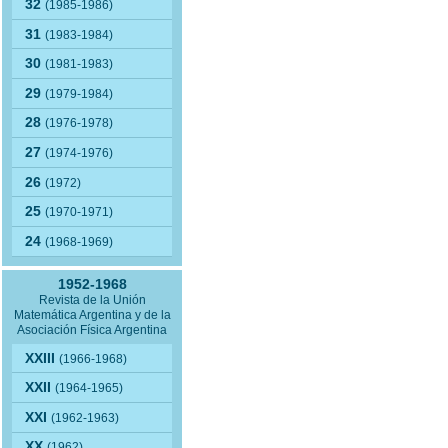
32
(1985-1986)
31
(1983-1984)
30
(1981-1983)
29
(1979-1984)
28
(1976-1978)
27
(1974-1976)
26
(1972)
25
(1970-1971)
24
(1968-1969)
1952-1968
Revista de la Unión
Matemática Argentina y de la
Asociación Física Argentina
XXIII
(1966-1968)
XXII
(1964-1965)
XXI
(1962-1963)
XX
(1962)