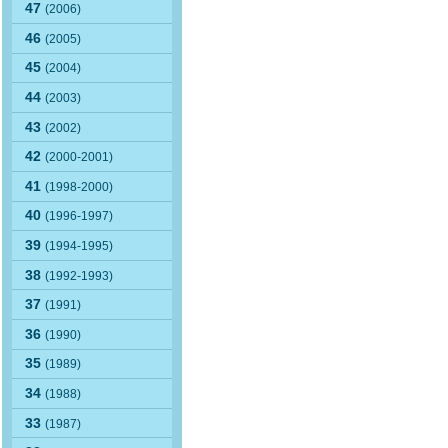
47
(2006)
46
(2005)
45
(2004)
44
(2003)
43
(2002)
42
(2000-2001)
41
(1998-2000)
40
(1996-1997)
39
(1994-1995)
38
(1992-1993)
37
(1991)
36
(1990)
35
(1989)
34
(1988)
33
(1987)