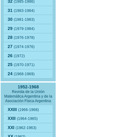
32
(1985-1986)
31
(1983-1984)
30
(1981-1983)
29
(1979-1984)
28
(1976-1978)
27
(1974-1976)
26
(1972)
25
(1970-1971)
24
(1968-1969)
1952-1968
Revista de la Unión
Matemática Argentina y de la
Asociación Física Argentina
XXIII
(1966-1968)
XXII
(1964-1965)
XXI
(1962-1963)
XX
(1962)