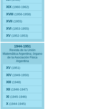
XIX
(1960-1962)
XVIII
(1956-1958)
XVII
(1955)
XVI
(1953-1955)
XV
(1952-1953)
1944-1951
Revista de la Unión
Matemática Argentina; órgano
de la Asociación Física
Argentina
XV
(1951)
XIV
(1949-1950)
XIII
(1948)
XII
(1946-1947)
XI
(1945-1946)
X
(1944-1945)