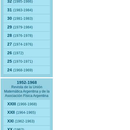
32
(1985-1986)
31
(1983-1984)
30
(1981-1983)
29
(1979-1984)
28
(1976-1978)
27
(1974-1976)
26
(1972)
25
(1970-1971)
24
(1968-1969)
1952-1968
Revista de la Unión
Matemática Argentina y de la
Asociación Física Argentina
XXIII
(1966-1968)
XXII
(1964-1965)
XXI
(1962-1963)
XX
(1962)