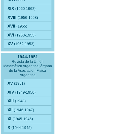
XIX
(1960-1962)
XVIII
(1956-1958)
XVII
(1955)
XVI
(1953-1955)
XV
(1952-1953)
1944-1951
Revista de la Unión
Matemática Argentina; órgano
de la Asociación Física
Argentina
XV
(1951)
XIV
(1949-1950)
XIII
(1948)
XII
(1946-1947)
XI
(1945-1946)
X
(1944-1945)