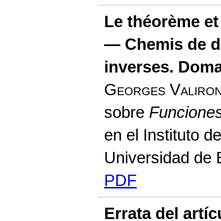
Le théorème et
— Chemis de de
inverses. Doma
Georges Valiro
sobre
Funciones
en el Instituto 
Universidad de 
PDF
Errata del artíc