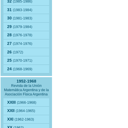
32
(1985-1986)
31
(1983-1984)
30
(1981-1983)
29
(1979-1984)
28
(1976-1978)
27
(1974-1976)
26
(1972)
25
(1970-1971)
24
(1968-1969)
1952-1968
Revista de la Unión
Matemática Argentina y de la
Asociación Física Argentina
XXIII
(1966-1968)
XXII
(1964-1965)
XXI
(1962-1963)
XX
(1962)