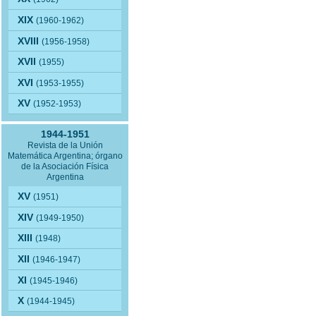
XIX
(1960-1962)
XVIII
(1956-1958)
XVII
(1955)
XVI
(1953-1955)
XV
(1952-1953)
1944-1951
Revista de la Unión
Matemática Argentina; órgano
de la Asociación Física
Argentina
XV
(1951)
XIV
(1949-1950)
XIII
(1948)
XII
(1946-1947)
XI
(1945-1946)
X
(1944-1945)