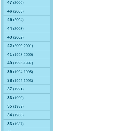
47
(2006)
46
(2005)
45
(2004)
44
(2003)
43
(2002)
42
(2000-2001)
41
(1998-2000)
40
(1996-1997)
39
(1994-1995)
38
(1992-1993)
37
(1991)
36
(1990)
35
(1989)
34
(1988)
33
(1987)