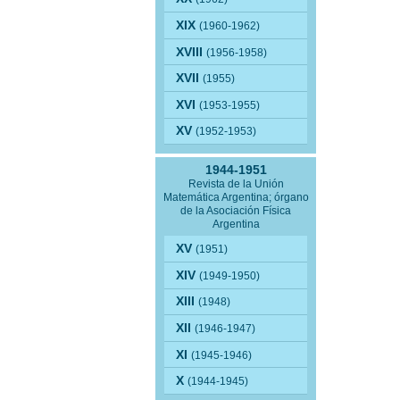
XIX
(1960-1962)
XVIII
(1956-1958)
XVII
(1955)
XVI
(1953-1955)
XV
(1952-1953)
1944-1951
Revista de la Unión
Matemática Argentina; órgano
de la Asociación Física
Argentina
XV
(1951)
XIV
(1949-1950)
XIII
(1948)
XII
(1946-1947)
XI
(1945-1946)
X
(1944-1945)